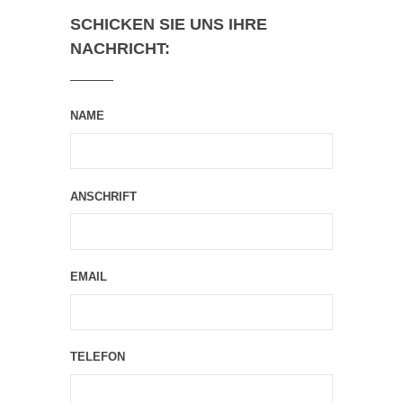
SCHICKEN SIE UNS IHRE
NACHRICHT:
NAME
ANSCHRIFT
EMAIL
TELEFON