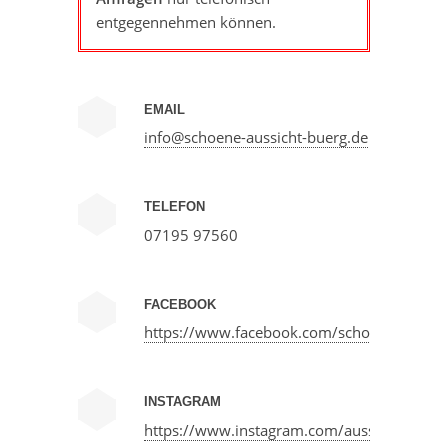
entgegennehmen können.
EMAIL
info@schoene-aussicht-buerg.de
TELEFON
07195 97560
FACEBOOK
https://www.facebook.com/schoeneaussic
INSTAGRAM
https://www.instagram.com/aussichtbuerg/