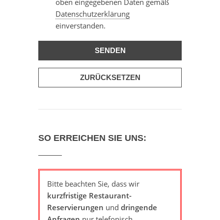
oben eingegebenen Daten gemäß
Datenschutzerklärung
einverstanden.
SO ERREICHEN SIE UNS:
Bitte beachten Sie, dass wir
kurzfristige Restaurant-
Reservierungen
und
dringende
Anfragen
nur telefonisch