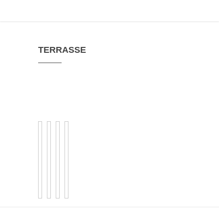
TERRASSE