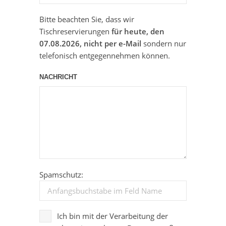
Bitte beachten Sie, dass wir
Tischreservierungen
für heute, den
07.08.2026, nicht per e-Mail
sondern nur
telefonisch entgegennehmen können.
NACHRICHT
Spamschutz:
Ich bin mit der Verarbeitung der